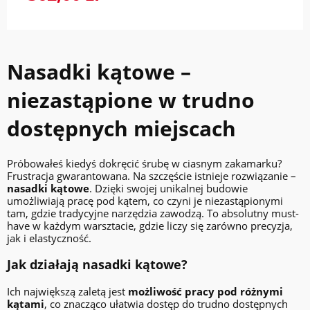
Nasadki kątowe –
niezastąpione w trudno
dostępnych miejscach
Próbowałeś kiedyś dokręcić śrubę w ciasnym zakamarku?
Frustracja gwarantowana. Na szczęście istnieje rozwiązanie –
nasadki kątowe
. Dzięki swojej unikalnej budowie
umożliwiają pracę pod kątem, co czyni je niezastąpionymi
tam, gdzie tradycyjne narzędzia zawodzą. To absolutny must-
have w każdym warsztacie, gdzie liczy się zarówno precyzja,
jak i elastyczność.
Jak działają nasadki kątowe?
Ich największą zaletą jest
możliwość pracy pod różnymi
kątami
, co znacząco ułatwia dostęp do trudno dostępnych