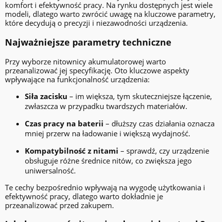
komfort i efektywność pracy. Na rynku dostępnych jest wiele
modeli, dlatego warto zwrócić uwagę na kluczowe parametry,
które decydują o precyzji i niezawodności urządzenia.
Najważniejsze parametry techniczne
Przy wyborze nitownicy akumulatorowej warto
przeanalizować jej specyfikację. Oto kluczowe aspekty
wpływające na funkcjonalność urządzenia:
Siła zacisku
– im większa, tym skuteczniejsze łączenie,
zwłaszcza w przypadku twardszych materiałów.
Czas pracy na baterii
– dłuższy czas działania oznacza
mniej przerw na ładowanie i większą wydajność.
Kompatybilność z nitami
– sprawdź, czy urządzenie
obsługuje różne średnice nitów, co zwiększa jego
uniwersalność.
Te cechy bezpośrednio wpływają na wygodę użytkowania i
efektywność pracy, dlatego warto dokładnie je
przeanalizować przed zakupem.