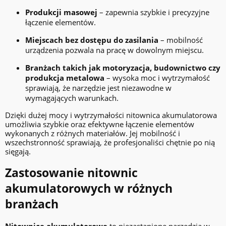
Produkcji masowej
– zapewnia szybkie i precyzyjne
łączenie elementów.
Miejscach bez dostępu do zasilania
– mobilność
urządzenia pozwala na pracę w dowolnym miejscu.
Branżach takich jak motoryzacja, budownictwo czy
produkcja metalowa
– wysoka moc i wytrzymałość
sprawiają, że narzędzie jest niezawodne w
wymagających warunkach.
Dzięki dużej mocy i wytrzymałości nitownica akumulatorowa
umożliwia szybkie oraz efektywne łączenie elementów
wykonanych z różnych materiałów. Jej mobilność i
wszechstronność sprawiają, że profesjonaliści chętnie po nią
sięgają.
Zastosowanie nitownic
akumulatorowych w różnych
branżach