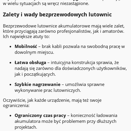
w wielu sytuacjach są wręcz niezastąpione.
Zalety i wady bezprzewodowych lutownic
Bezprzewodowe lutownice akumulatorowe mają wiele zalet,
które przyciągają zarówno profesjonalistów, jak i amatorów.
Ich największe atuty to:
Mobilność
– brak kabli pozwala na swobodną pracę w
dowolnym miejscu.
Łatwa obsługa
– intuicyjna konstrukcja sprawia, że
nadają się zarówno dla doświadczonych użytkowników,
jak i początkujących.
Szybkie nagrzewanie
– umożliwia sprawne
wykonywanie prac lutowniczych.
Oczywiście, jak każde urządzenie, mają też swoje
ograniczenia:
Ograniczony czas pracy
– konieczność ładowania
akumulatora może być problemem przy dłuższych
projektach.