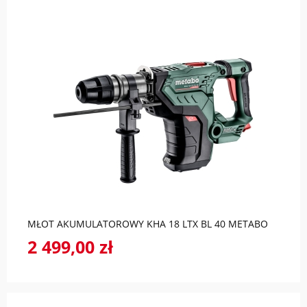
do koszyka
MŁOT AKUMULATOROWY KHA 18 LTX BL 40 METABO
2 499,00 zł