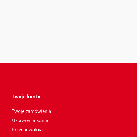
Twoje konto
Twoje zamówienia
Ustawienia konta
Przechowalnia