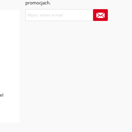
promocjach.
el